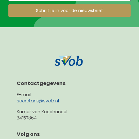
Schrijf je in voor de nieuwsbrief
Contactgegevens
E-mail
secretaris@svob.nl
Kamer van Koophandel
34157864
Volg ons