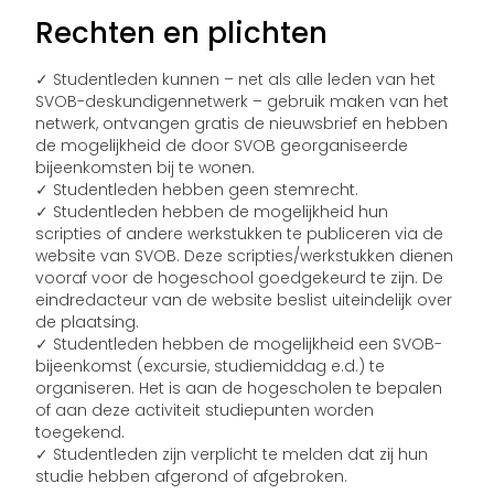
Rechten en plichten
✓ Studentleden kunnen – net als alle leden van het
SVOB-deskundigennetwerk – gebruik maken van het
netwerk, ontvangen gratis de nieuwsbrief en hebben
de mogelijkheid de door SVOB georganiseerde
bijeenkomsten bij te wonen.
✓ Studentleden hebben geen stemrecht.
✓ Studentleden hebben de mogelijkheid hun
scripties of andere werkstukken te publiceren via de
website van SVOB. Deze scripties/werkstukken dienen
vooraf voor de hogeschool goedgekeurd te zijn. De
eindredacteur van de website beslist uiteindelijk over
de plaatsing.
✓ Studentleden hebben de mogelijkheid een SVOB-
bijeenkomst (excursie, studiemiddag e.d.) te
organiseren. Het is aan de hogescholen te bepalen
of aan deze activiteit studiepunten worden
toegekend.
✓ Studentleden zijn verplicht te melden dat zij hun
studie hebben afgerond of afgebroken.