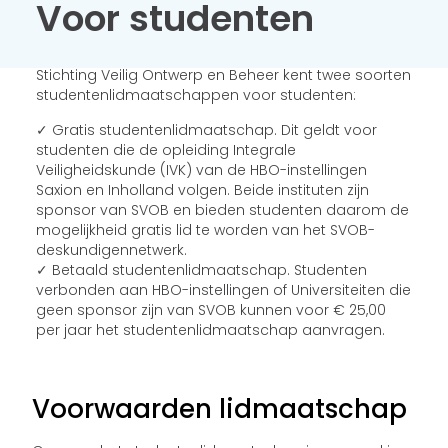
Voor studenten
Stichting Veilig Ontwerp en Beheer kent twee soorten
studentenlidmaatschappen voor studenten:
✓ Gratis studentenlidmaatschap. Dit geldt voor
studenten die de opleiding Integrale
Veiligheidskunde (IVK) van de HBO-instellingen
Saxion en Inholland volgen. Beide instituten zijn
sponsor van SVOB en bieden studenten daarom de
mogelijkheid gratis lid te worden van het SVOB-
deskundigennetwerk.
✓ Betaald studentenlidmaatschap. Studenten
verbonden aan HBO-instellingen of Universiteiten die
geen sponsor zijn van SVOB kunnen voor € 25,00
per jaar het studentenlidmaatschap aanvragen.
Voorwaarden lidmaatschap