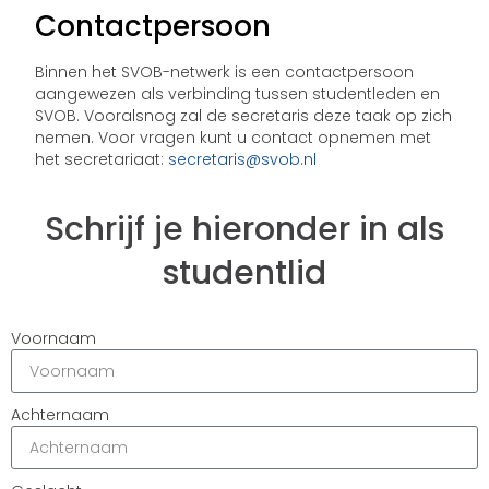
Contactpersoon
Binnen het SVOB-netwerk is een contactpersoon
aangewezen als verbinding tussen studentleden en
SVOB. Vooralsnog zal de secretaris deze taak op zich
nemen. Voor vragen kunt u contact opnemen met
het secretariaat:
secretaris@svob.nl
Schrijf je hieronder in als
studentlid
Voornaam
Achternaam